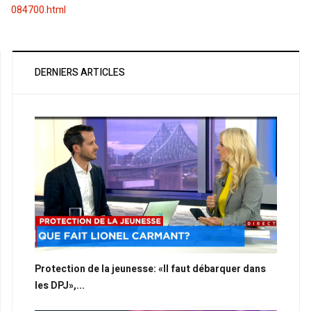
084700.html
DERNIERS ARTICLES
Protection de la jeunesse: «Il faut débarquer dans
les DPJ»,...