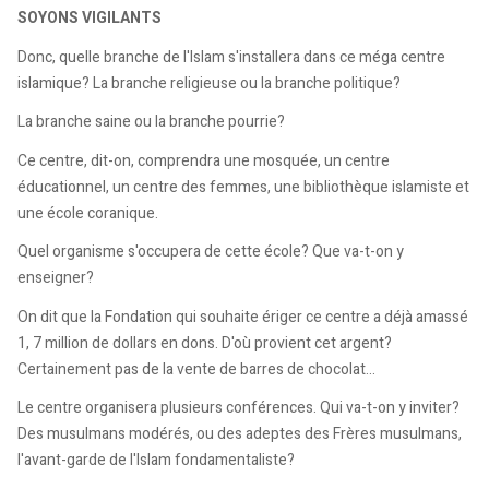
SOYONS VIGILANTS
Donc, quelle branche de l'Islam s'installera dans ce méga centre
islamique? La branche religieuse ou la branche politique?
La branche saine ou la branche pourrie?
Ce centre, dit-on, comprendra une mosquée, un centre
éducationnel, un centre des femmes, une bibliothèque islamiste et
une école coranique.
Quel organisme s'occupera de cette école? Que va-t-on y
enseigner?
On dit que la Fondation qui souhaite ériger ce centre a déjà amassé
1, 7 million de dollars en dons. D'où provient cet argent?
Certainement pas de la vente de barres de chocolat...
Le centre organisera plusieurs conférences. Qui va-t-on y inviter?
Des musulmans modérés, ou des adeptes des Frères musulmans,
l'avant-garde de l'Islam fondamentaliste?