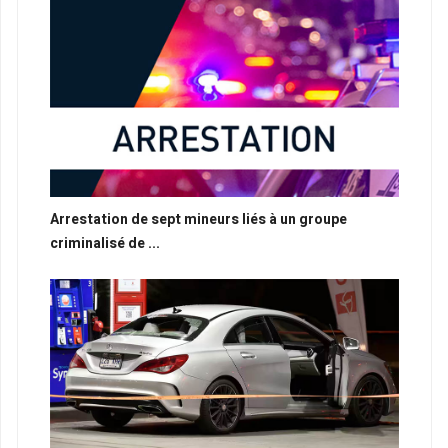
Arrestation de sept mineurs liés à un groupe
criminalisé de ...