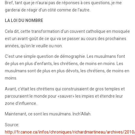
Bref, tant que je n'aurai pas de réponses à ces questions, je me
garderai de réagir d'un côté comme de l'autre.
LA LOI DU NOMBRE
Cela dit, cette transformation d'un couvent catholique en mosquée
est un avant-goût de ce qui va se passer au cours des prochaines
années, qu'on le veuille ou non.
C'est une simple question de démographie. Les musulmans font
de plus en plus d'enfants, les chrétiens, de moins en moins. Les
musulmans sont de plus en plus dévots, les chrétiens, de moins en
moins.
Avant, c'était les chrétiens qui construisaient de gros temples et
parcouraient le monde pour «sauver» les impies et étendre leur
zone d'influence.
Maintenant, ce sont les musulmans. Inch'Allah.
Source:
http://fr.canoe.ca/infos/chroniques/richardmartineau/archives/20