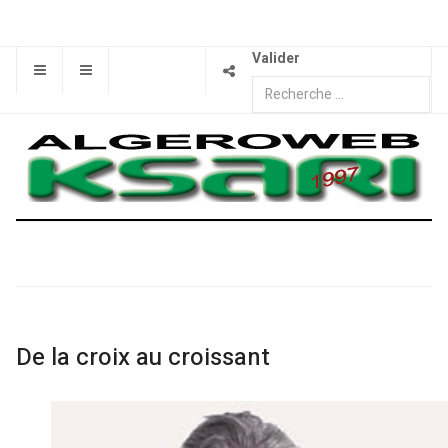
Valider
De la croix au croissant