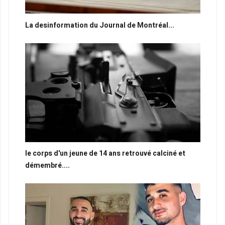
La desinformation du Journal de Montréal...
le corps d'un jeune de 14 ans retrouvé calciné et
démembré....