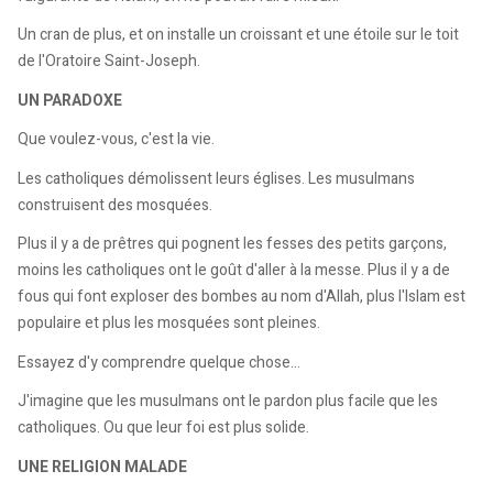
Un cran de plus, et on installe un croissant et une étoile sur le toit
de l'Oratoire Saint-Joseph.
UN PARADOXE
Que voulez-vous, c'est la vie.
Les catholiques démolissent leurs églises. Les musulmans
construisent des mosquées.
Plus il y a de prêtres qui pognent les fesses des petits garçons,
moins les catholiques ont le goût d'aller à la messe. Plus il y a de
fous qui font exploser des bombes au nom d'Allah, plus l'Islam est
populaire et plus les mosquées sont pleines.
Essayez d'y comprendre quelque chose...
J'imagine que les musulmans ont le pardon plus facile que les
catholiques. Ou que leur foi est plus solide.
UNE RELIGION MALADE