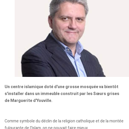
Un centre islamique doté d'une grosse mosquée va bientôt
s'installer dans un immeuble construit par les Sœurs grises
de Marguerite d'Youville.
Comme symbole du déclin de la religion catholique et de la montée
fulgurante de l'Islam, on ne pouvait faire mieux.