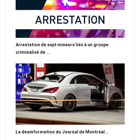
Arrestation de sept mineurs liés à un groupe
criminalisé de ...
La desinformation du Journal de Montréal...