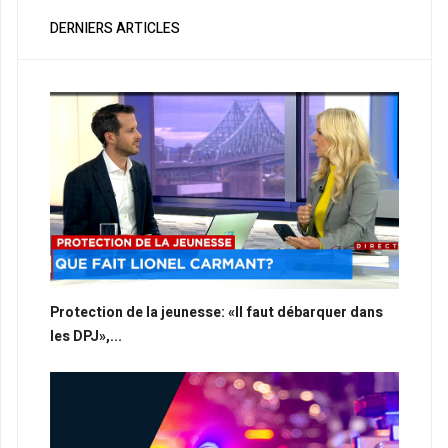
DERNIERS ARTICLES
Protection de la jeunesse: «Il faut débarquer dans
les DPJ»,...