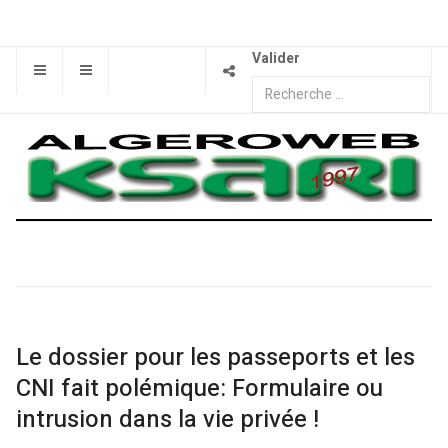
Valider
Le dossier pour les passeports et les
CNI fait polémique: Formulaire ou
intrusion dans la vie privée !