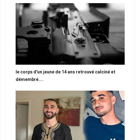
le corps d'un jeune de 14 ans retrouvé calciné et
démembré....