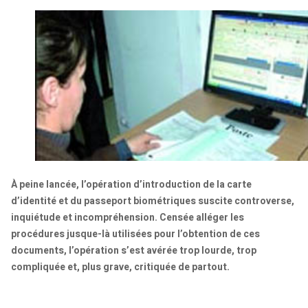
À peine lancée, l’opération d’introduction de la carte
d’identité et du passeport biométriques suscite controverse,
inquiétude et incompréhension. Censée alléger les
procédures jusque-là utilisées pour l’obtention de ces
documents, l’opération s’est avérée trop lourde, trop
compliquée et, plus grave, critiquée de partout.