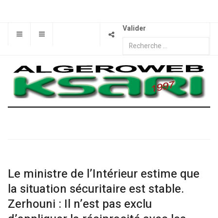
Valider
Le ministre de l’Intérieur estime que
la situation sécuritaire est stable.
Zerhouni : Il n’est pas exclu