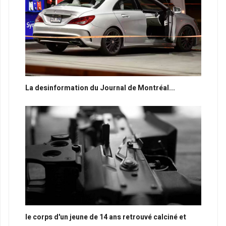
La desinformation du Journal de Montréal...
le corps d'un jeune de 14 ans retrouvé calciné et