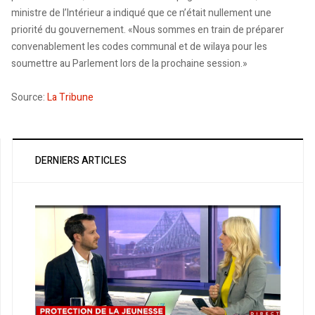
ministre de l’Intérieur a indiqué que ce n’était nullement une
priorité du gouvernement. «Nous sommes en train de préparer
convenablement les codes communal et de wilaya pour les
soumettre au Parlement lors de la prochaine session.»
Source:
La Tribune
DERNIERS ARTICLES