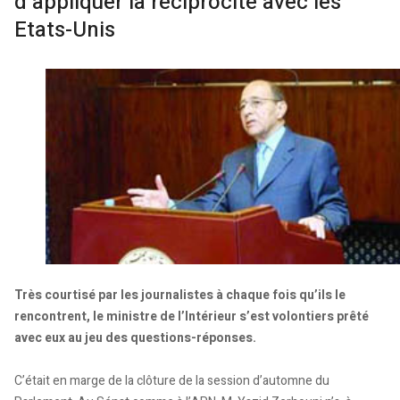
d’appliquer la réciprocité avec les
Etats-Unis
Très courtisé par les journalistes à chaque fois qu’ils le
rencontrent, le ministre de l’Intérieur s’est volontiers prêté
avec eux au jeu des questions-réponses.
C’était en marge de la clôture de la session d’automne du