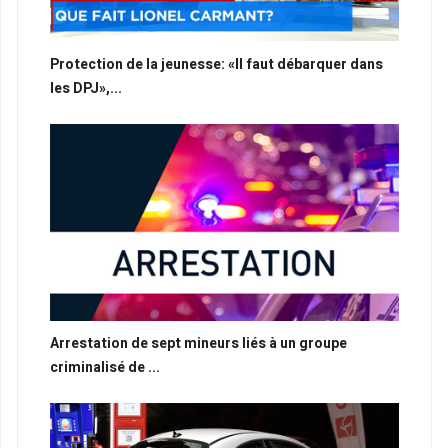
Protection de la jeunesse: «Il faut débarquer dans
les DPJ»,...
Arrestation de sept mineurs liés à un groupe
criminalisé de ...