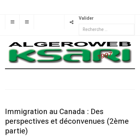
Valider
Immigration au Canada : Des
perspectives et déconvenues (2ème
partie)