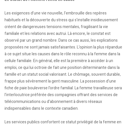
Les exigences d’une vie nouvelle, l’embrouille des repères
habituels et la découverte du stress qui s’installe insidieusement
créent de dangereuses tensions mentales, fragilisant la vie
familiale et les relations avec autrui. Là encore, le constat est
observé par un grand nombre. Dans ce cas aussi, les explications
proposées ne sont jamais satisfaisantes. L’opinion la plus répandue
à ce sujet situe les causes dans le rôle reconnu à la femme dans la
cellule familiale. En général, elle est la première à accéder à un
emploi, ce qui lui octroie de fait une position déterminante dans la
famille et un statut social valorisant. Le chômage, souvent durable,
frappe plus sévèrement la gent masculine. La possession d’une
fiche de paie bouleverse l’ordre familial. La femme travailleuse sera
l’interlocutrice préférée des compagnies offrant des services de
télécommunications ou d’abonnement à divers réseaux
indispensables dans le contexte canadien.
Les services publics confortent ce statut privilégié de la femme en