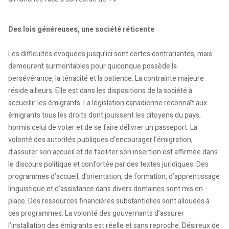
Des lois généreuses, une société réticente
Les difficultés évoquées jusqu’ici sont certes contrariantes, mais
demeurent surmontables pour quiconque possède la
persévérance, la ténacité et la patience. La contrainte majeure
réside ailleurs. Elle est dans les dispositions de la société à
accueillir les émigrants. La législation canadienne reconnaît aux
émigrants tous les droits dont jouissent les citoyens du pays,
hormis celui de voter et de se faire délivrer un passeport. La
volonté des autorités publiques d’encourager l’émigration,
d’assurer son accueil et de faciliter son insertion est affirmée dans
le discours politique et confortée par des textes juridiques. Des
programmes d’accueil, d’orientation, de formation, d’apprentissage
linguistique et d’assistance dans divers domaines sont mis en
place. Des ressources financières substantielles sont allouées à
ces programmes. La volonté des gouvernants d’assurer
l’installation des émigrants est réelle et sans reproche. Désireux de