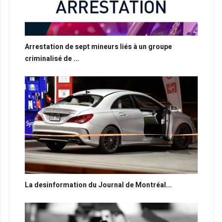
Arrestation de sept mineurs liés à un groupe
criminalisé de ...
La desinformation du Journal de Montréal...