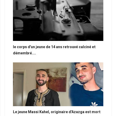
le corps d'un jeune de 14 ans retrouvé calciné et
démembré....
Le jeune Massi Kahel, originaire d'Azazga est mort