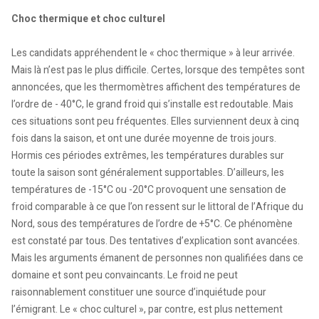
Choc thermique et choc culturel
Les candidats appréhendent le « choc thermique » à leur arrivée.
Mais là n’est pas le plus difficile. Certes, lorsque des tempêtes sont
annoncées, que les thermomètres affichent des températures de
l’ordre de - 40°C, le grand froid qui s’installe est redoutable. Mais
ces situations sont peu fréquentes. Elles surviennent deux à cinq
fois dans la saison, et ont une durée moyenne de trois jours.
Hormis ces périodes extrêmes, les températures durables sur
toute la saison sont généralement supportables. D’ailleurs, les
températures de -15°C ou -20°C provoquent une sensation de
froid comparable à ce que l’on ressent sur le littoral de l’Afrique du
Nord, sous des températures de l’ordre de +5°C. Ce phénomène
est constaté par tous. Des tentatives d’explication sont avancées.
Mais les arguments émanent de personnes non qualifiées dans ce
domaine et sont peu convaincants. Le froid ne peut
raisonnablement constituer une source d’inquiétude pour
l’émigrant. Le « choc culturel », par contre, est plus nettement