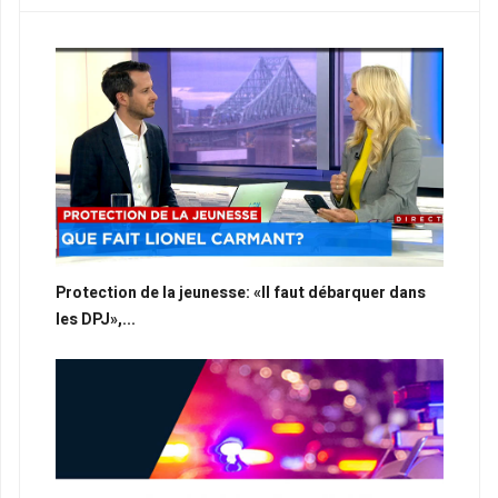
Protection de la jeunesse: «Il faut débarquer dans
les DPJ»,...