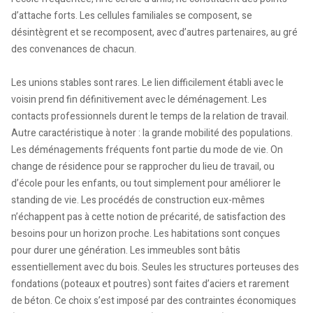
d’attache forts. Les cellules familiales se composent, se
désintègrent et se recomposent, avec d’autres partenaires, au gré
des convenances de chacun.
Les unions stables sont rares. Le lien difficilement établi avec le
voisin prend fin définitivement avec le déménagement. Les
contacts professionnels durent le temps de la relation de travail.
Autre caractéristique à noter : la grande mobilité des populations.
Les déménagements fréquents font partie du mode de vie. On
change de résidence pour se rapprocher du lieu de travail, ou
d’école pour les enfants, ou tout simplement pour améliorer le
standing de vie. Les procédés de construction eux-mêmes
n’échappent pas à cette notion de précarité, de satisfaction des
besoins pour un horizon proche. Les habitations sont conçues
pour durer une génération. Les immeubles sont bâtis
essentiellement avec du bois. Seules les structures porteuses des
fondations (poteaux et poutres) sont faites d’aciers et rarement
de béton. Ce choix s’est imposé par des contraintes économiques