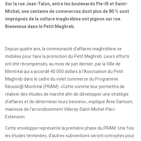
Sur la rue Jean-Talon, entre les boulevards Pie-IX et Saint-
Michel, une centaine de commerces dont plus de 80 % sont
imprégnés de la culture maghrébine ont pignon sur rue.
Bienvenue dans le Petit Maghreb.
Depuis quatre ans, la communauté d’affaires maghrébine se
mobilise pour faire la promotion du Petit Maghreb. Leurs efforts
ont été récompensés, au mois de juin dernier, par la Ville de
Montréal qui a accordé 40 000 dollars à l’Association du Petit
Maghreb dans le cadre du volet commerce du Programme
Réussir@ Montréal (PRAM). «Cette somme leur permettra de
réaliser des études de marché afin de développer une stratégie
d’affaires et de déterminer leurs besoins», explique Anie Samson,
mairesse de l’arrondissement Villeray-Saint-Michel-Parc-
Extension.
Cette enveloppe représente la première phase du PRAM. Une fois
les études terminées, d’autres subventions seront octroyées pour