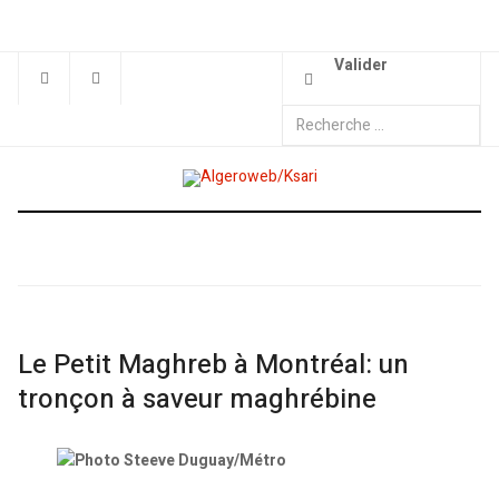
Valider
Le Petit Maghreb à Montréal: un
tronçon à saveur maghrébine