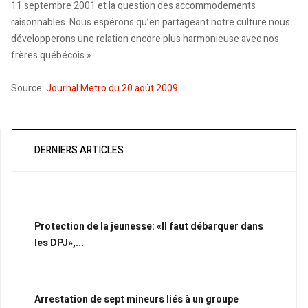
11 septembre 2001 et la question des accommodements
raisonnables. Nous espérons qu’en partageant notre culture nous
développerons une relation encore plus harmonieuse avec nos
frères québécois.»
Source:
Journal Metro du 20 août 2009
DERNIERS ARTICLES
Protection de la jeunesse: «Il faut débarquer dans
les DPJ»,...
Arrestation de sept mineurs liés à un groupe