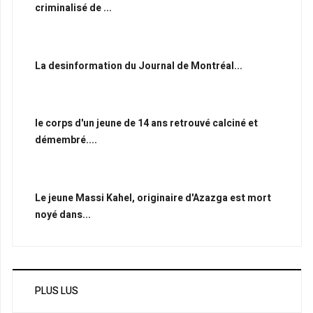
criminalisé de ...
La desinformation du Journal de Montréal...
le corps d'un jeune de 14 ans retrouvé calciné et
démembré....
Le jeune Massi Kahel, originaire d'Azazga est mort
noyé dans...
PLUS LUS