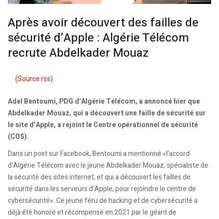
Après avoir découvert des failles de
sécurité d’Apple : Algérie Télécom
recrute Abdelkader Mouaz
(Source rss)
Adel Bentoumi, PDG d’Algérie Télécom, a annoncé hier que
Abdelkader Mouaz, qui a découvert une faille de sécurité sur
le site d’Apple, a rejoint le Centre opérationnel de sécurité
(COS).
Dans un post sur Facebook, Bentoumi a mentionné «l’accord
d’Algérie Télécom avec le jeune Abdelkader Mouaz, spécialiste de
la sécurité des sites internet, et qui a découvert les failles de
sécurité dans les serveurs d’Apple, pour rejoindre le centre de
cybersécurité». Ce jeune féru de hacking et de cybersécurité a
déjà été honoré et récompensé en 2021 par le géant de