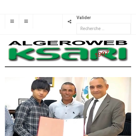
Valider