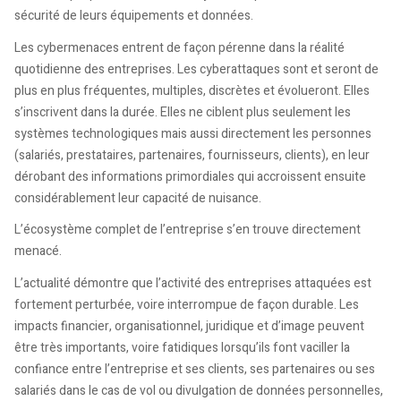
sécurité de leurs équipements et données.
Les cybermenaces entrent de façon pérenne dans la réalité
quotidienne des entreprises. Les cyberattaques sont et seront de
plus en plus fréquentes, multiples, discrètes et évolueront. Elles
s’inscrivent dans la durée. Elles ne ciblent plus seulement les
systèmes technologiques mais aussi directement les personnes
(salariés, prestataires, partenaires, fournisseurs, clients), en leur
dérobant des informations primordiales qui accroissent ensuite
considérablement leur capacité de nuisance.
L’écosystème complet de l’entreprise s’en trouve directement
menacé.
L’actualité démontre que l’activité des entreprises attaquées est
fortement perturbée, voire interrompue de façon durable. Les
impacts financier, organisationnel, juridique et d’image peuvent
être très importants, voire fatidiques lorsqu’ils font vaciller la
confiance entre l’entreprise et ses clients, ses partenaires ou ses
salariés dans le cas de vol ou divulgation de données personnelles,