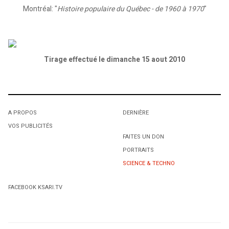
Montréal: "
Histoire populaire du Québec - de 1960 à 1970
"
Tirage effectué le dimanche 15 aout 2010
A PROPOS
DERNIÈRE
VOS PUBLICITÉS
FAITES UN DON
PORTRAITS
SCIENCE & TECHNO
FACEBOOK KSARI.TV