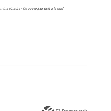
mina Khadra - Ce que le jour doit a la nuit
"