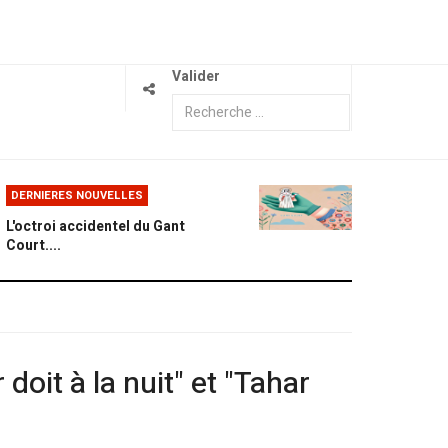
Valider
DERNIERES NOUVELLES
L'octroi accidentel du Gant
Court....
doit à la nuit" et "Tahar