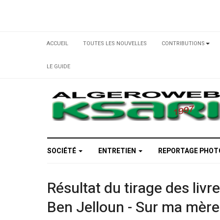
ACCUEIL
TOUTES LES NOUVELLES
CONTRIBUTIONS
LE GUIDE
SOCIÉTÉ
ENTRETIEN
REPORTAGE PHO
Résultat du tirage des livr
Ben Jelloun - Sur ma mère