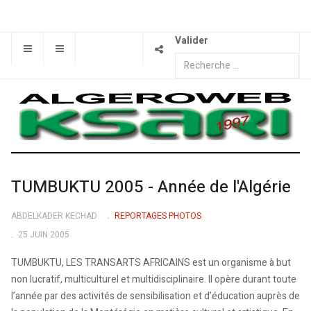
Valider
TUMBUKTU 2005 - Année de l'Algérie
ABDELKADER KECHAD
REPORTAGES PHOTOS
25 JUIN 2005
TUMBUKTU, LES TRANSARTS AFRICAINS est un organisme à but
non lucratif, multiculturel et multidisciplinaire. Il opère durant toute
l’année par des activités de sensibilisation et d’éducation auprès de