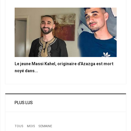
Le jeune Massi Kahel, originaire d'Azazga est mort
noyé dans...
PLUS LUS
TOUS
MOIS
SEMAINE