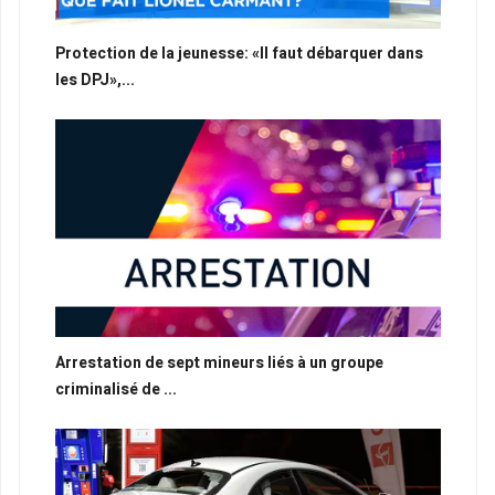
Protection de la jeunesse: «Il faut débarquer dans
les DPJ»,...
Arrestation de sept mineurs liés à un groupe
criminalisé de ...