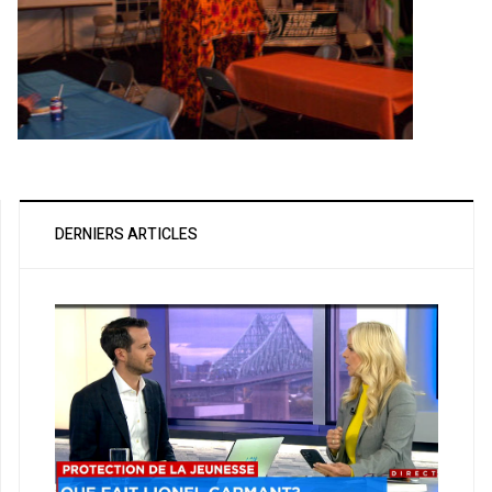
DERNIERS ARTICLES