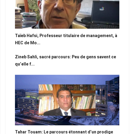
Taïeb Hafsi, Professeur titulaire de management, à
HEC de Mo...
Zineb Sahli, sacré parcours: Peu de gens savent ce
qu’elle f...
Tahar Touam: Le parcours étonnant d’un prodige