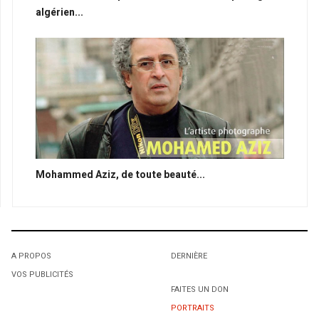
algérien...
Mohammed Aziz, de toute beauté...
A PROPOS
DERNIÈRE
VOS PUBLICITÉS
FAITES UN DON
PORTRAITS