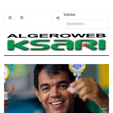
Valider