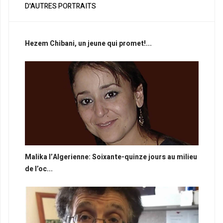
D'AUTRES PORTRAITS
Hezem Chibani, un jeune qui promet!...
Malika l’Algerienne: Soixante-quinze jours au milieu
de l’oc...