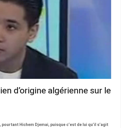
n d’origine algérienne sur le
é, pourtant Hichem Djemai, puisque c’est de lui qu’il s’agit