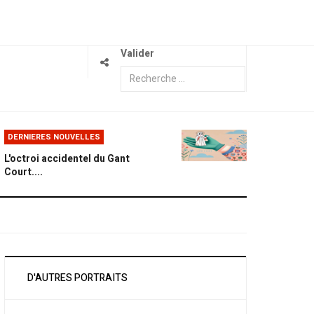
Valider
DERNIERES NOUVELLES
L'octroi accidentel du Gant
Court....
D'AUTRES PORTRAITS