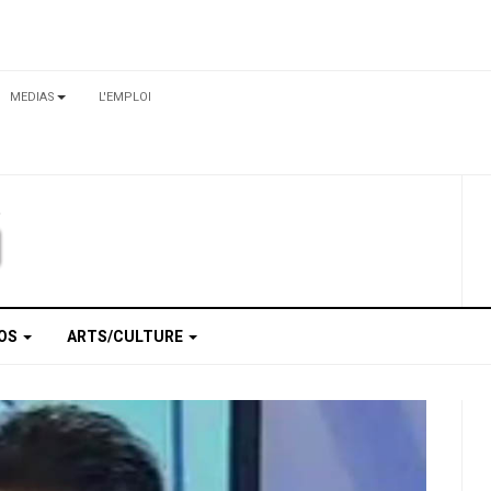
MEDIAS
L'EMPLOI
TOS
ARTS/CULTURE