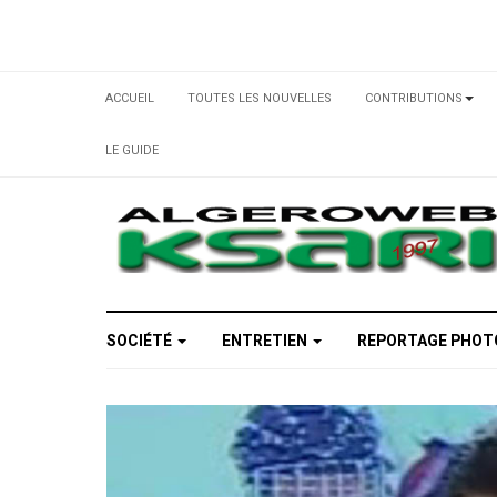
ACCUEIL
TOUTES LES NOUVELLES
CONTRIBUTIONS
LE GUIDE
SOCIÉTÉ
ENTRETIEN
REPORTAGE PHO