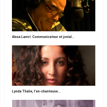
Aïssa Lamri: Communicateur et jovial...
Lynda Thalie, l’en-chanteuse...