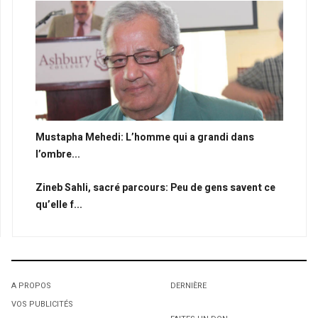
Mustapha Mehedi: L’homme qui a grandi dans
l’ombre...
Zineb Sahli, sacré parcours: Peu de gens savent ce
qu’elle f...
A PROPOS
DERNIÈRE
VOS PUBLICITÉS