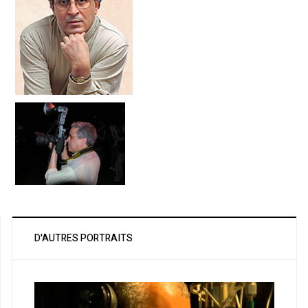
D'AUTRES PORTRAITS