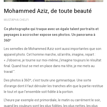
Mohammed Aziz, de toute beauté
MUSTAPHA CHELFI
Ce photographe qui traque avec un égale talent portraits et
paysages à accrocher expose ses photos. Un panorama à
360º
Les semelles de Mohammed Aziz sont aussi importantes que son
appareil photo. Cet homme marche, sâ'arrête, imagine, repart :
« J'observe, je tourne sur moi-même, j'imagine toujours le résultat
final. Quand tout se met en place dans ma tête; je me mets au
travail ".
Des photos à 360º, c'est toute une gymnastique. Une sorte
d'orange dont il faut dérouler les tranches afin que la partie restitue
le tout et que l'ensemble soit fidèle à la portion.
L'heure par exemple est primordiale, le matin ou carrément le soir,
quand les couleurs sont les plus fidèles, les plus nettes, les plus