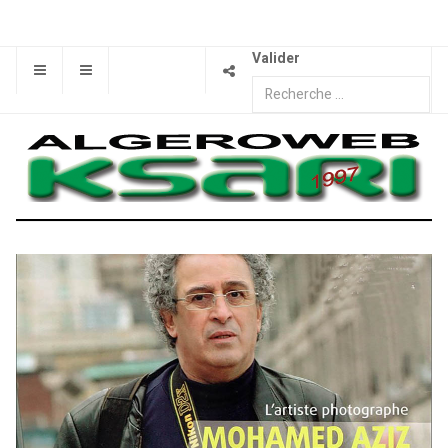
Valider