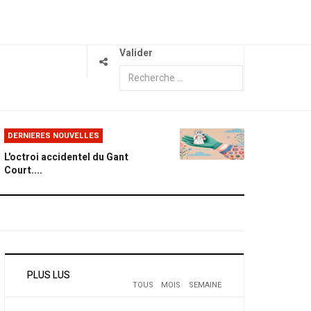
Valider
DERNIERES NOUVELLES
L'octroi accidentel du Gant
Court....
PLUS LUS
TOUS
MOIS
SEMAINE