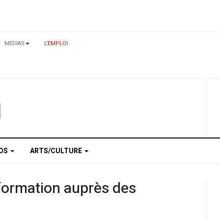
MEDIAS
L'EMPLOI
TOS
ARTS/CULTURE
nformation auprès des