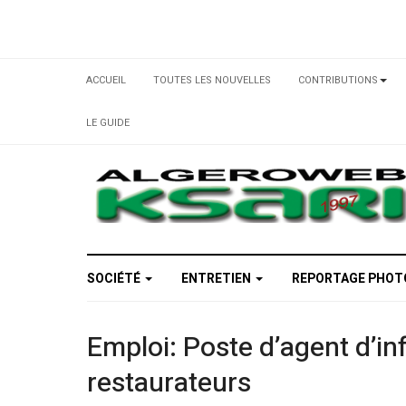
ACCUEIL
TOUTES LES NOUVELLES
CONTRIBUTIONS
LE GUIDE
SOCIÉTÉ
ENTRETIEN
REPORTAGE PHO
Emploi: Poste d’agent d’i
restaurateurs