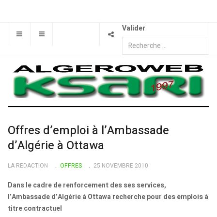
Valider
Offres d’emploi à l’Ambassade
d’Algérie à Ottawa
LA REDACTION
OFFRES
25 NOVEMBRE 2010
Dans le cadre de renforcement des ses services,
l’Ambassade d’Algérie à Ottawa recherche pour des emplois à
titre contractuel