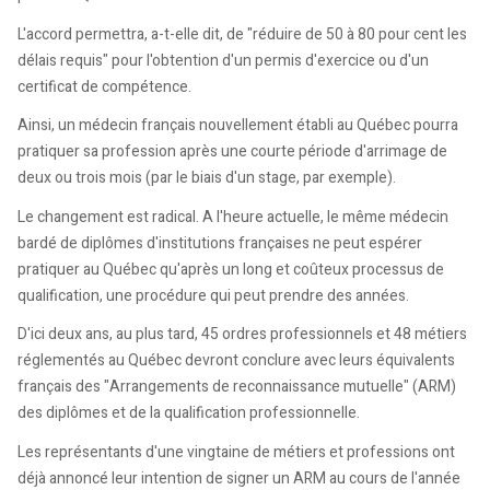
L'accord permettra, a-t-elle dit, de "réduire de 50 à 80 pour cent les
délais requis" pour l'obtention d'un permis d'exercice ou d'un
certificat de compétence.
Ainsi, un médecin français nouvellement établi au Québec pourra
pratiquer sa profession après une courte période d'arrimage de
deux ou trois mois (par le biais d'un stage, par exemple).
Le changement est radical. A l'heure actuelle, le même médecin
bardé de diplômes d'institutions françaises ne peut espérer
pratiquer au Québec qu'après un long et coûteux processus de
qualification, une procédure qui peut prendre des années.
D'ici deux ans, au plus tard, 45 ordres professionnels et 48 métiers
réglementés au Québec devront conclure avec leurs équivalents
français des "Arrangements de reconnaissance mutuelle" (ARM)
des diplômes et de la qualification professionnelle.
Les représentants d'une vingtaine de métiers et professions ont
déjà annoncé leur intention de signer un ARM au cours de l'année