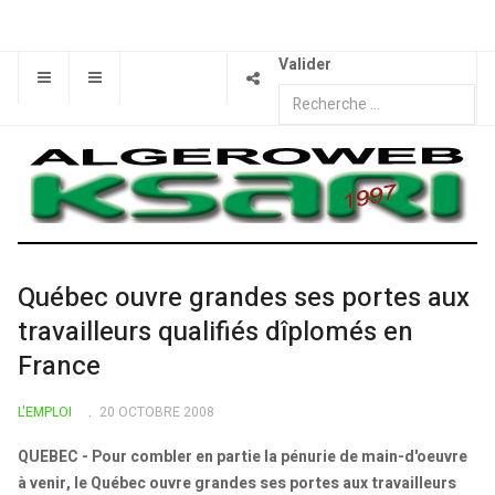
Valider
Québec ouvre grandes ses portes aux
travailleurs qualifiés dîplomés en
France
L'EMPLOI
20 OCTOBRE 2008
QUEBEC - Pour combler en partie la pénurie de main-d'oeuvre
à venir, le Québec ouvre grandes ses portes aux travailleurs