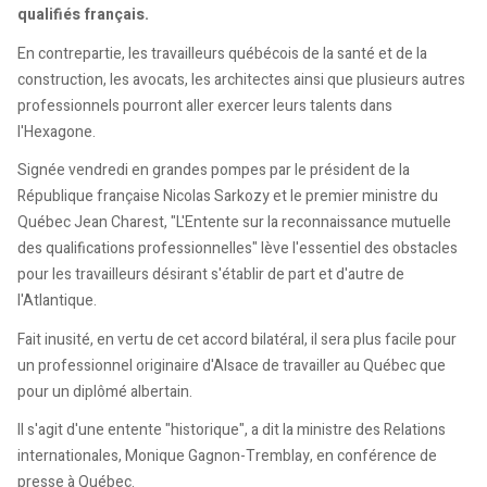
qualifiés français.
En contrepartie, les travailleurs québécois de la santé et de la
construction, les avocats, les architectes ainsi que plusieurs autres
professionnels pourront aller exercer leurs talents dans
l'Hexagone.
Signée vendredi en grandes pompes par le président de la
République française Nicolas Sarkozy et le premier ministre du
Québec Jean Charest, "L'Entente sur la reconnaissance mutuelle
des qualifications professionnelles" lève l'essentiel des obstacles
pour les travailleurs désirant s'établir de part et d'autre de
l'Atlantique.
Fait inusité, en vertu de cet accord bilatéral, il sera plus facile pour
un professionnel originaire d'Alsace de travailler au Québec que
pour un diplômé albertain.
Il s'agit d'une entente "historique", a dit la ministre des Relations
internationales, Monique Gagnon-Tremblay, en conférence de
presse à Québec.