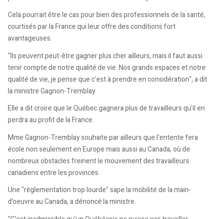
Cela pourrait être le cas pour bien des professionnels de la santé,
courtisés par la France qui leur offre des conditions fort
avantageuses.
"Ils peuvent peut-être gagner plus cher ailleurs, mais il faut aussi
tenir compte de notre qualité de vie. Nos grands espaces et notre
qualité de vie, je pense que c'est à prendre en considération", a dit
la ministre Gagnon-Tremblay
Elle a dit croire que le Québec gagnera plus de travailleurs qu'il en
perdra au profit de la France.
Mme Gagnon-Tremblay souhaite par ailleurs que l'entente fera
école non seulement en Europe mais aussi au Canada, où de
nombreux obstacles freinent le mouvement des travailleurs
canadiens entre les provinces.
Une "règlementation trop lourde" sape la mobilité de la main-
d'oeuvre au Canada, a dénoncé la ministre.