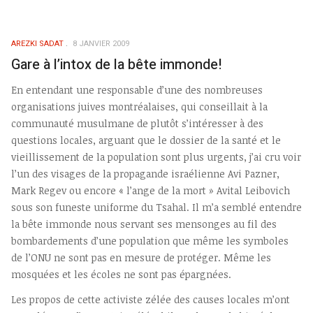
AREZKI SADAT
8 JANVIER 2009
Gare à l’intox de la bête immonde!
En entendant une responsable d’une des nombreuses
organisations juives montréalaises, qui conseillait à la
communauté musulmane de plutôt s’intéresser à des
questions locales, arguant que le dossier de la santé et le
vieillissement de la population sont plus urgents, j’ai cru voir
l’un des visages de la propagande israélienne Avi Pazner,
Mark Regev ou encore « l’ange de la mort » Avital Leibovich
sous son funeste uniforme du Tsahal. Il m’a semblé entendre
la bête immonde nous servant ses mensonges au fil des
bombardements d’une population que même les symboles
de l’ONU ne sont pas en mesure de protéger. Même les
mosquées et les écoles ne sont pas épargnées.
Les propos de cette activiste zélée des causes locales m’ont