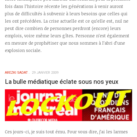
fois dans l’histoire récente les générations à venir auront
plus de difficultés à subvenir à leurs besoins que celles qui
les ont précédées. La crise actuelle est ce qu’elle est, nul ne
peut dire combien de personnes perdront (encore) leurs
emplois, voire même leurs gîtes. Personne n’est également
en mesure de prophétiser que nous sommes à l’abri d’une
explosion sociale.
AREZKI SADAT
29 JANVIER 2009
La bulle médiatique éclate sous nos yeux
Ces jours-ci, je suis tout ému. Pour vous dire, j’ai les larmes