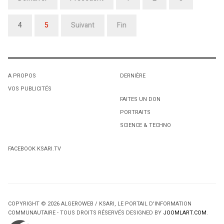
4
5
Suivant
Fin
A PROPOS
DERNIÈRE
VOS PUBLICITÉS
FAITES UN DON
PORTRAITS
SCIENCE & TECHNO
FACEBOOK KSARI.TV
COPYRIGHT © 2026 ALGEROWEB / KSARI, LE PORTAIL D'INFORMATION
COMMUNAUTAIRE - TOUS DROITS RÉSERVÉS DESIGNED BY
JOOMLART.COM
.