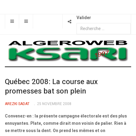
Valider
Québec 2008: La course aux
promesses bat son plein
AREZKI SADAT
25 NOVEMBRE 2008
Convenez-en : la présente campagne électorale est des plus
ennuyantes. Plate, comme dirait mon voisin de palier. Rien à
se mettre sous la dent. On prend les mêmes et on