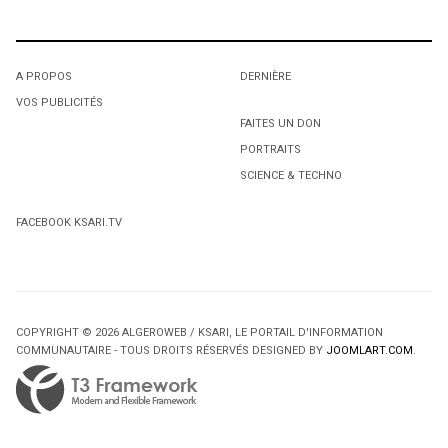
A PROPOS
DERNIÈRE
VOS PUBLICITÉS
FAITES UN DON
PORTRAITS
SCIENCE & TECHNO
FACEBOOK KSARI.TV
COPYRIGHT © 2026 ALGEROWEB / KSARI, LE PORTAIL D'INFORMATION
COMMUNAUTAIRE - TOUS DROITS RÉSERVÉS DESIGNED BY
JOOMLART.COM
.