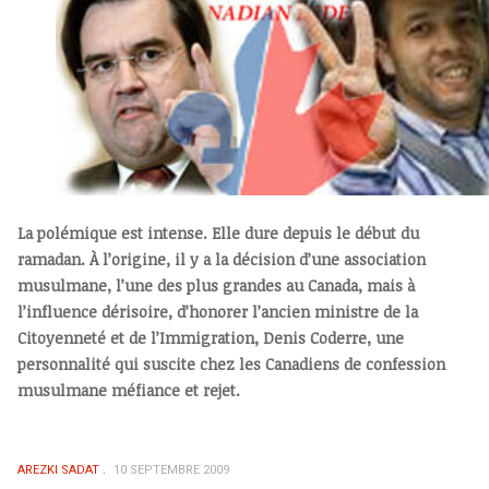
La polémique est intense. Elle dure depuis le début du
ramadan. À l’origine, il y a la décision d’une association
musulmane, l’une des plus grandes au Canada, mais à
l’influence dérisoire, d’honorer l’ancien ministre de la
Citoyenneté et de l’Immigration, Denis Coderre, une
personnalité qui suscite chez les Canadiens de confession
musulmane méfiance et rejet.
AREZKI SADAT
10 SEPTEMBRE 2009