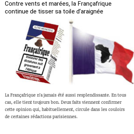
Contre vents et marées, la Françafrique
continue de tisser sa toile d’araignée
La Françafrique n’a jamais été aussi resplendissante. En tous
cas, elle tient toujours bon. Deux faits viennent confirmer
cette opinion qui, habituellement, circule dans les couloirs
de certaines rédactions parisiennes.