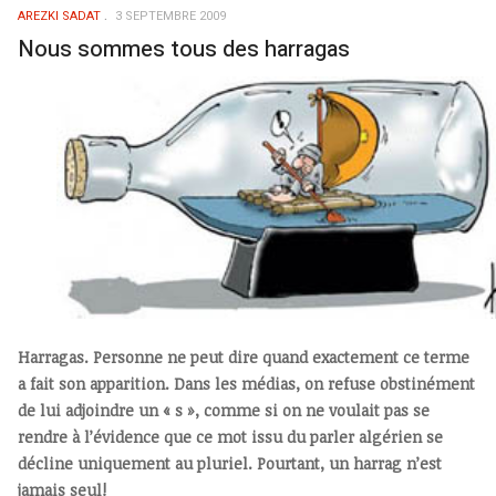
AREZKI SADAT
3 SEPTEMBRE 2009
Nous sommes tous des harragas
Harragas. Personne ne peut dire quand exactement ce terme
a fait son apparition. Dans les médias, on refuse obstinément
de lui adjoindre un « s », comme si on ne voulait pas se
rendre à l’évidence que ce mot issu du parler algérien se
décline uniquement au pluriel. Pourtant, un harrag n’est
jamais seul!