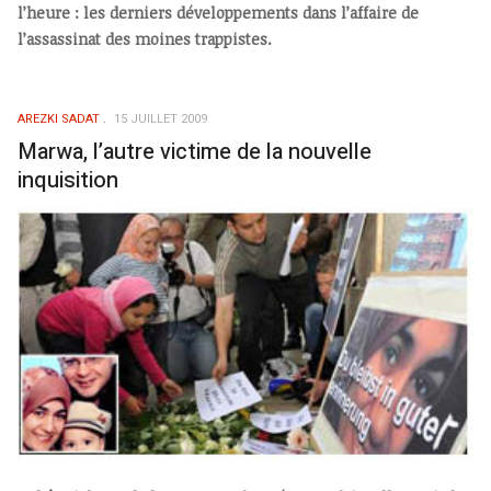
l’heure : les derniers développements dans l’affaire de
l’assassinat des moines trappistes.
AREZKI SADAT
15 JUILLET 2009
Marwa, l’autre victime de la nouvelle
inquisition