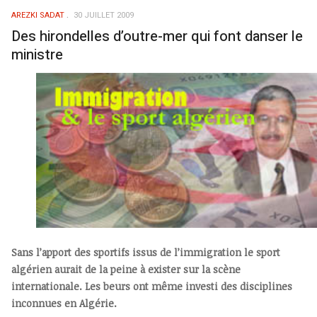
AREZKI SADAT
30 JUILLET 2009
Des hirondelles d’outre-mer qui font danser le
ministre
Sans l’apport des sportifs issus de l’immigration le sport
algérien aurait de la peine à exister sur la scène
internationale. Les beurs ont même investi des disciplines
inconnues en Algérie.