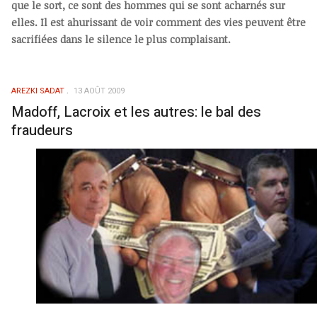
que le sort, ce sont des hommes qui se sont acharnés sur
elles. Il est ahurissant de voir comment des vies peuvent être
sacrifiées dans le silence le plus complaisant.
AREZKI SADAT
13 AOÛT 2009
Madoff, Lacroix et les autres: le bal des
fraudeurs