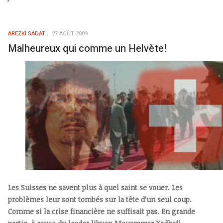
AREZKI SADAT
27 AOÛT 2009
Malheureux qui comme un Helvète!
Les Suisses ne savent plus à quel saint se vouer. Les
problèmes leur sont tombés sur la tête d’un seul coup.
Comme si la crise financière ne suffisait pas. En grande