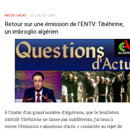
AREZKI SADAT
23 JUILLET 2009
Retour sur une émission de l’ENTV: Tibéhirine,
un imbroglio algérien
À l’instar d’un grand nombre d’Algériens, que le feuilleton
intitulé Tibéhirine ne laisse pas indifférents, j’ai tenu à
suivre l’émission «
Questions d’Actu.
» consacrée au sujet de