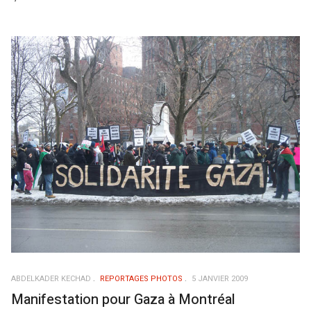
ABDELKADER KECHAD
REPORTAGES PHOTOS
5 JANVIER 2009
Manifestation pour Gaza à Montréal