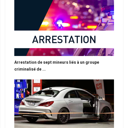
Arrestation de sept mineurs liés à un groupe
criminalisé de ...