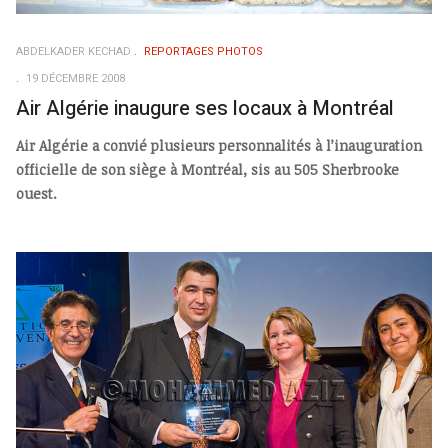
ABDELKADER KECHAD
REPORTAGES PHOTOS
19 DÉCEMBRE 2008
Air Algérie inaugure ses locaux à Montréal
Air Algérie a convié plusieurs personnalités à l’inauguration
officielle de son siège à Montréal, sis au 505 Sherbrooke
ouest.