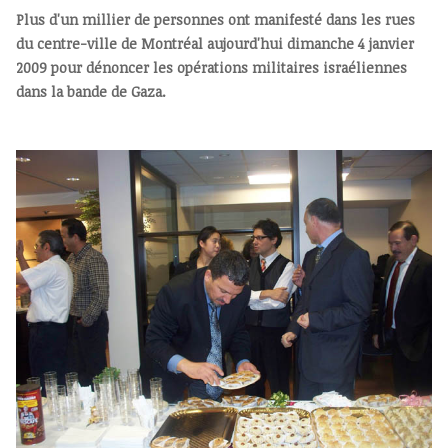
Plus d'un millier de personnes ont manifesté dans les rues
du centre-ville de Montréal aujourd'hui dimanche 4 janvier
2009 pour dénoncer les opérations militaires israéliennes
dans la bande de Gaza.