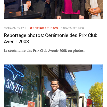
MOHAMMED AZIZ
REPORTAGES PHOTOS
3 NOVEMBRE 2008
Reportage photos: Cérémonie des Prix Club
Avenir 2008
La cérémonie des Prix Club Avenir 2008 en photos.