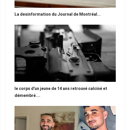
La desinformation du Journal de Montréal...
le corps d'un jeune de 14 ans retrouvé calciné et
démembré....