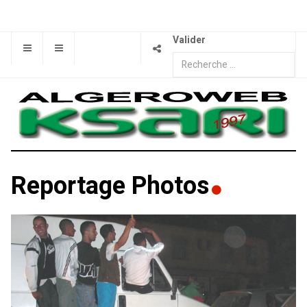
Valider
Reportage Photos