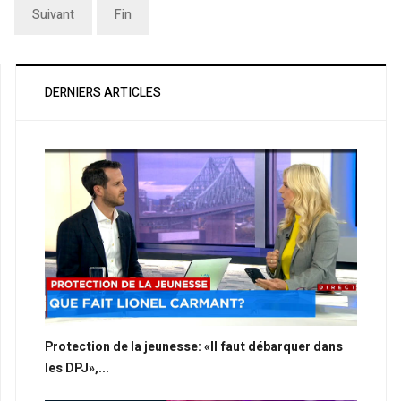
Suivant
Fin
DERNIERS ARTICLES
Protection de la jeunesse: «Il faut débarquer dans
les DPJ»,...