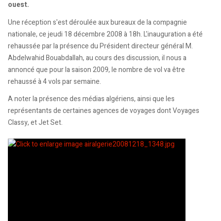
ouest.
Une réception s'est déroulée aux bureaux de la compagnie
nationale, ce jeudi 18 décembre 2008 à 18h. L'inauguration a été
rehaussée par la présence du Président directeur général M.
Abdelwahid Bouabdallah, au cours des discussion, il nous a
annoncé que pour la saison 2009, le nombre de vol va être
rehaussé à 4 vols par semaine.
A noter la présence des médias algériens, ainsi que les
représentants de certaines agences de voyages dont Voyages
Classy, et Jet Set.