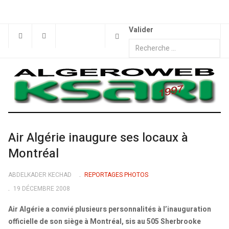
Valider
Air Algérie inaugure ses locaux à
Montréal
ABDELKADER KECHAD
REPORTAGES PHOTOS
19 DÉCEMBRE 2008
Air Algérie a convié plusieurs personnalités à l’inauguration
officielle de son siège à Montréal, sis au 505 Sherbrooke