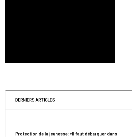
DERNIERS ARTICLES
Protection de la jeunesse: «Il faut débarquer dans