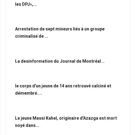
les DPJ»,...
Arrestation de sept mineurs liés à un groupe
criminalisé de ...
La desinformation du Journal de Montréal...
le corps d'un jeune de 14 ans retrouvé calciné et
démembré....
Le jeune Massi Kahel, originaire d'Azazga est mort
noyé dans...