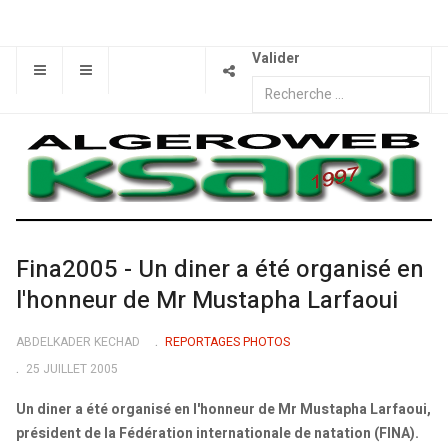
Valider
Fina2005 - Un diner a été organisé en
l'honneur de Mr Mustapha Larfaoui
ABDELKADER KECHAD
REPORTAGES PHOTOS
25 JUILLET 2005
Un diner a été organisé en l'honneur de Mr Mustapha Larfaoui,
président de la Fédération internationale de natation (FINA).