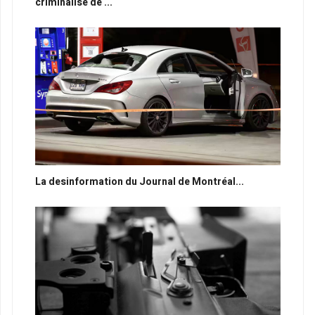
criminalisé de ...
La desinformation du Journal de Montréal...