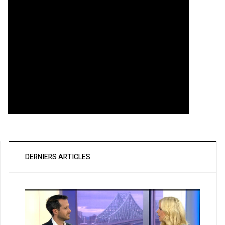
DERNIERS ARTICLES