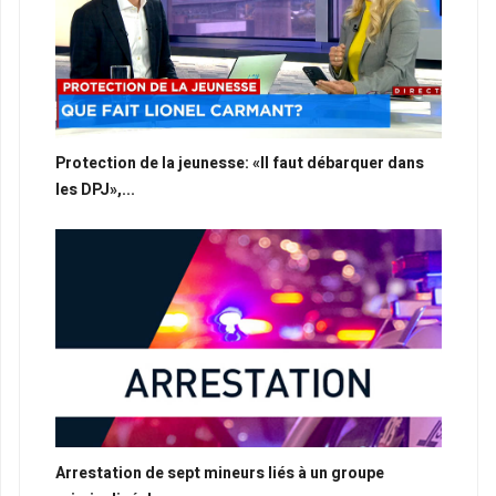
Protection de la jeunesse: «Il faut débarquer dans
les DPJ»,...
Arrestation de sept mineurs liés à un groupe