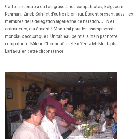
Cette rencontre a eu lieu grâce à nos compatriotes, Belgacem
Rahmani, Zineb Sahli et d'autres bien-sur. Étaient présent aussi, les
membres de la délégation algérienne de natation, DTN et
entraineurs, qui étaient à Montréal pour les championnats
mondiaux acquatiques. Un tableau peint à la main par notre
compatriote, Miloud Chennoufi, a été offert à Mr Mustapha
Larfaoui en cette circonstance.