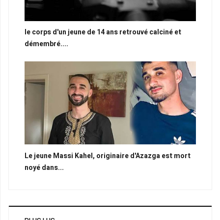
le corps d'un jeune de 14 ans retrouvé calciné et
démembré....
Le jeune Massi Kahel, originaire d'Azazga est mort
noyé dans...