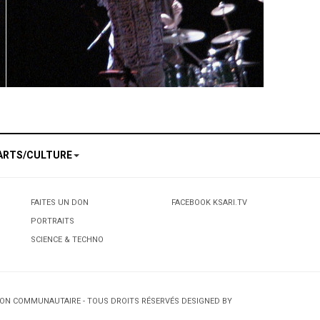
ARTS/CULTURE
FAITES UN DON
FACEBOOK KSARI.TV
PORTRAITS
SCIENCE & TECHNO
TION COMMUNAUTAIRE - TOUS DROITS RÉSERVÉS DESIGNED BY