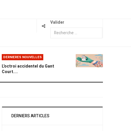
Valider
DERNIERES NOUVELLES
L'octroi accidentel du Gant
Court....
DERNIERS ARTICLES