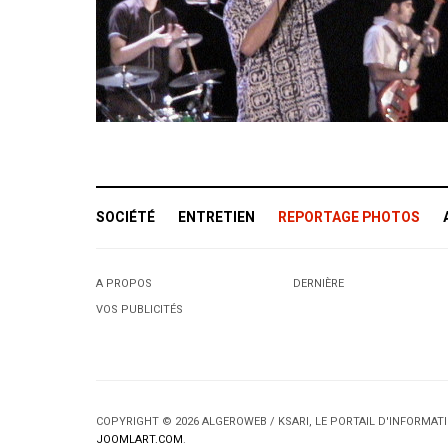
SOCIÉTÉ
ENTRETIEN
REPORTAGE PHOTOS
A PROPOS
DERNIÈRE
VOS PUBLICITÉS
COPYRIGHT © 2026 ALGEROWEB / KSARI, LE PORTAIL D'INFORMA
JOOMLART.COM
.