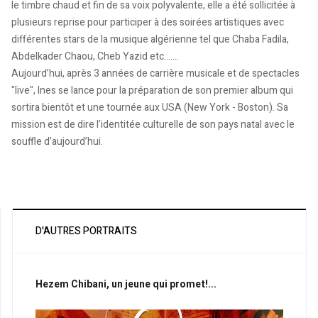
le timbre chaud et fin de sa voix polyvalente, elle a été sollicitée à
plusieurs reprise pour participer à des soirées artistiques avec
différentes stars de la musique algérienne tel que Chaba Fadila,
Abdelkader Chaou, Cheb Yazid etc…….
Aujourd’hui, après 3 années de carrière musicale et de spectacles
"live", Ines se lance pour la préparation de son premier album qui
sortira bientôt et une tournée aux USA (New York - Boston). Sa
mission est de dire l’identitée culturelle de son pays natal avec le
souffle d’aujourd’hui.
D'AUTRES PORTRAITS
Hezem Chibani, un jeune qui promet!...