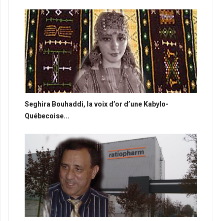
Seghira Bouhaddi, la voix d’or d’une Kabylo-
Québecoise...