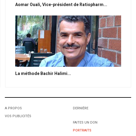
Aomar Ouali, Vice-président de Ratiopharm...
La méthode Bachir Halimi...
A PROPOS
DERNIÈRE
VOS PUBLICITÉS
FAITES UN DON
PORTRAITS