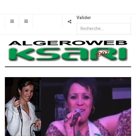
Valider