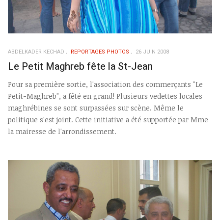
ABDELKADER KECHAD
REPORTAGES PHOTOS
26 JUIN 2008
Le Petit Maghreb fête la St-Jean
Pour sa première sortie, l'association des commerçants "Le
Petit-Maghreb", a fêté en grand! Plusieurs vedettes locales
maghrébines se sont surpassées sur scène. Même le
politique s'est joint. Cette initiative a été supportée par Mme
la mairesse de l'arrondissement.