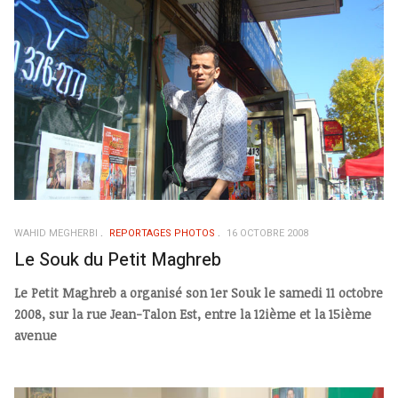
WAHID MEGHERBI
REPORTAGES PHOTOS
16 OCTOBRE 2008
Le Souk du Petit Maghreb
Le Petit Maghreb a organisé son 1er Souk le samedi 11 octobre
2008, sur la rue Jean-Talon Est, entre la 12ième et la 15ième
avenue