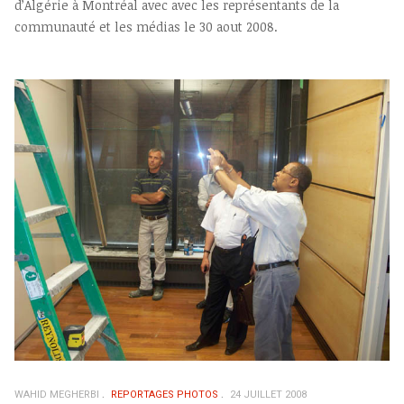
d’Algérie à Montréal avec avec les représentants de la
communauté et les médias le 30 aout 2008.
WAHID MEGHERBI
REPORTAGES PHOTOS
24 JUILLET 2008