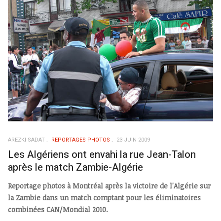
AREZKI SADAT
REPORTAGES PHOTOS
23 JUIN 2009
Les Algériens ont envahi la rue Jean-Talon
après le match Zambie-Algérie
Reportage photos à Montréal après la victoire de l'Algérie sur
la Zambie dans un match comptant pour les éliminatoires
combinées CAN/Mondial 2010.