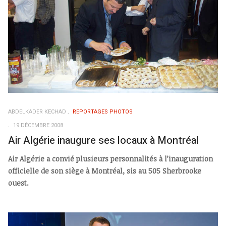
ABDELKADER KECHAD
REPORTAGES PHOTOS
19 DÉCEMBRE 2008
Air Algérie inaugure ses locaux à Montréal
Air Algérie a convié plusieurs personnalités à l’inauguration
officielle de son siège à Montréal, sis au 505 Sherbrooke
ouest.