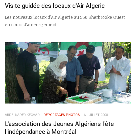
Visite guidée des locaux d'Air Algerie
Les nouveaux locaux d'Air Algerie au 550 Sherbrooke Ouest
en cours d'aménagement
ABDELKADER KECHAD
REPORTAGES PHOTOS
6 JUILLET 2008
L'association des Jeunes Algériens fête
l'indépendance à Montréal