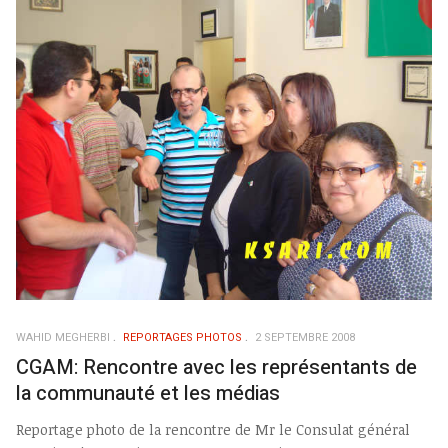
WAHID MEGHERBI
REPORTAGES PHOTOS
2 SEPTEMBRE 2008
CGAM: Rencontre avec les représentants de
la communauté et les médias
Reportage photo de la rencontre de Mr le Consulat général