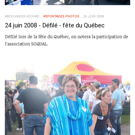
ABDELKADER KECHAD
REPORTAGES PHOTOS
26 JUIN 2008
24 juin 2008 - Défilé - fête du Québec
Défilé lors de la fête du Québec, on notera la participation de
l'association SOQUAL.