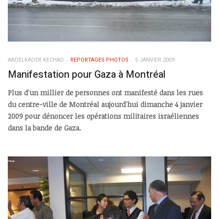
ABDELKADER KECHAD
REPORTAGES PHOTOS
5 JANVIER 2009
Manifestation pour Gaza à Montréal
Plus d'un millier de personnes ont manifesté dans les rues
du centre-ville de Montréal aujourd'hui dimanche 4 janvier
2009 pour dénoncer les opérations militaires israéliennes
dans la bande de Gaza.