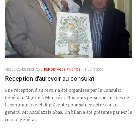
ABDELKADER KECHAD
REPORTAGES PHOTOS
1 JUIN 2008
Reception d'aurevoir au consulat
Une réception d'au revoir a été organisée par le Consulat
Général d'Algerie à Montréal. Plusieurs personnes issues de
la communauté était présente pour saluer notre consul
général Mr Abdelazziz Sbaa. Un bilan a été présenté par Mr le
consul général.