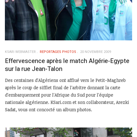
KSARI WEBMASTER
REPORTAGES PHOTOS
20 NOVEMBRE 2009
Effervescence après le match Algérie-Egypte
sur la rue Jean-Talon
Des centaines d'Algériens ont afflué vers le Petit-Maghreb
après le coup de sifflet final de l'arbitre donnant la carte
d'embarquement pour l'Afrique du Sud pour l'équipe
nationale algérienne. KSari.com et son collaborateur, Arezki
Sadat, vous ont concocté un album photos.