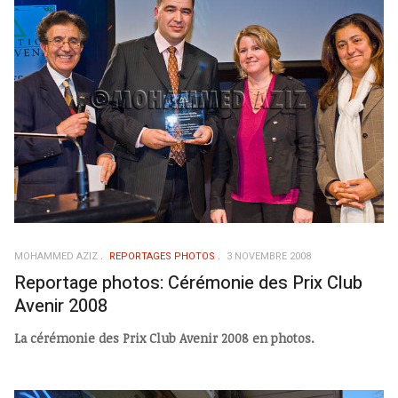
MOHAMMED AZIZ
REPORTAGES PHOTOS
3 NOVEMBRE 2008
Reportage photos: Cérémonie des Prix Club
Avenir 2008
La cérémonie des Prix Club Avenir 2008 en photos.