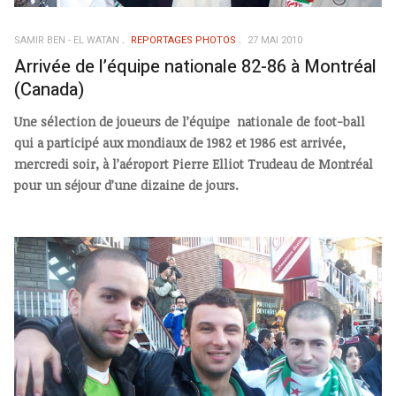
SAMIR BEN - EL WATAN
REPORTAGES PHOTOS
27 MAI 2010
Arrivée de l’équipe nationale 82-86 à Montréal
(Canada)
Une sélection de joueurs de l’équipe nationale de foot-ball
qui a participé aux mondiaux de 1982 et 1986 est arrivée,
mercredi soir, à l’aéroport Pierre Elliot Trudeau de Montréal
pour un séjour d’une dizaine de jours.