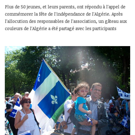
Plus de 50 jeunes, et leurs parents, ont répondu à l'appel de
commémorer la fête de l'indépendance de l'Algérie. Après
l'allocution des responsables de l'association, un gâteau aux
couleurs de l'Algérie a été partagé avec les participants