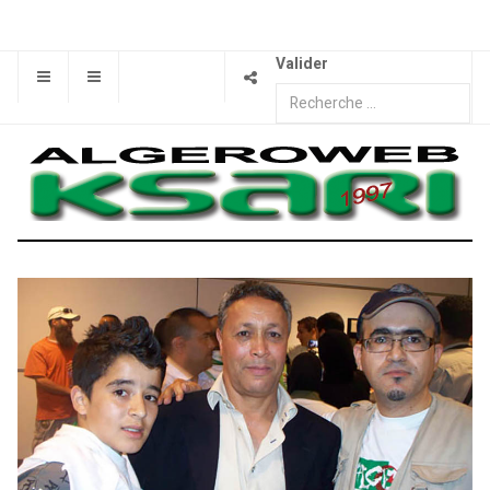
Valider