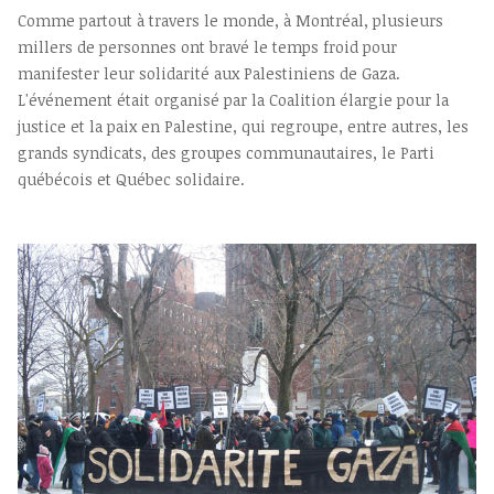
Comme partout à travers le monde, à Montréal, plusieurs
millers de personnes ont bravé le temps froid pour
manifester leur solidarité aux Palestiniens de Gaza.
L'événement était organisé par la Coalition élargie pour la
justice et la paix en Palestine, qui regroupe, entre autres, les
grands syndicats, des groupes communautaires, le Parti
québécois et Québec solidaire.