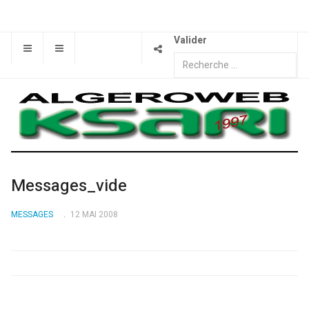
Valider
Messages_vide
MESSAGES
12 MAI 2008