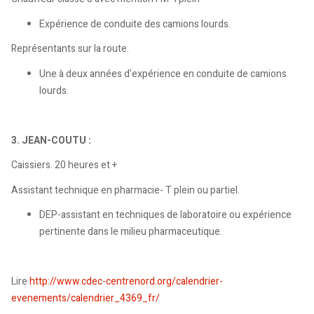
Expérience de conduite des camions lourds.
Représentants sur la route.
Une à deux années d'expérience en conduite de camions
lourds.
3. JEAN-COUTU :
Caissiers. 20 heures et +
Assistant technique en pharmacie- T plein ou partiel.
DEP-assistant en techniques de laboratoire ou expérience
pertinente dans le milieu pharmaceutique.
Lire
http://www.cdec-centrenord.org/calendrier-
evenements/calendrier_4369_fr/