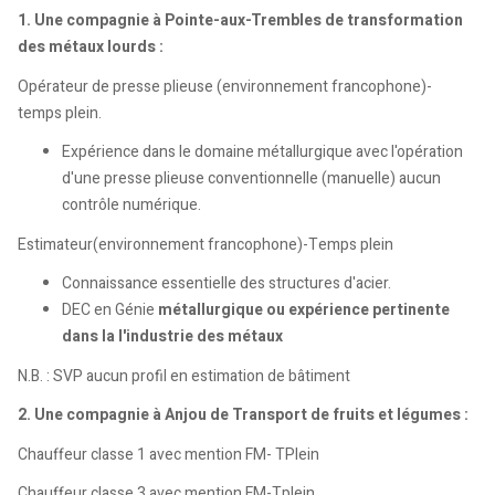
1. Une compagnie à Pointe-aux-Trembles de transformation
des métaux lourds :
Opérateur de presse plieuse (environnement francophone)-
temps plein.
Expérience dans le domaine métallurgique avec l'opération
d'une presse plieuse conventionnelle (manuelle) aucun
contrôle numérique.
Estimateur(environnement francophone)-Temps plein
Connaissance essentielle des structures d'acier.
DEC en Génie
métallurgique ou expérience pertinente
dans la l'industrie des métaux
N.B. : SVP aucun profil en estimation de bâtiment
2. Une compagnie à Anjou de Transport de fruits et légumes :
Chauffeur classe 1 avec mention FM- TPlein
Chauffeur classe 3 avec mention FM-Tplein