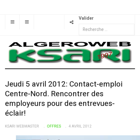
Valider
Jeudi 5 avril 2012: Contact-emploi
Centre-Nord. Rencontrer des
employeurs pour des entrevues-
éclair!
KSARI WEBMASTER
OFFRES
4 AVRIL 2012