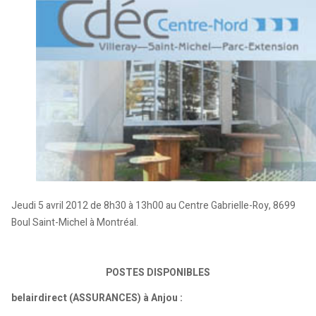
Jeudi 5 avril 2012 de 8h30 à 13h00 au Centre Gabrielle-Roy, 8699
Boul Saint-Michel à Montréal.
POSTES DISPONIBLES
belairdirect (ASSURANCES) à Anjou :