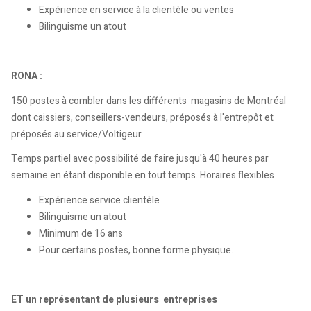
Expérience en service à la clientèle ou ventes
Bilinguisme un atout
RONA :
150 postes à combler dans les différents magasins de Montréal
dont caissiers, conseillers-vendeurs, préposés à l'entrepôt et
préposés au service/Voltigeur.
Temps partiel avec possibilité de faire jusqu'à 40 heures par
semaine en étant disponible en tout temps. Horaires flexibles
Expérience service clientèle
Bilinguisme un atout
Minimum de 16 ans
Pour certains postes, bonne forme physique.
ET un représentant de plusieurs entreprises