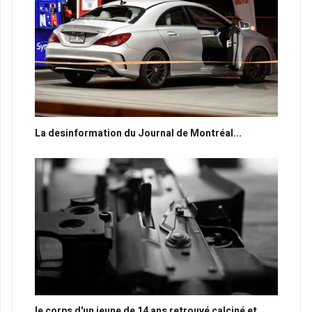
La desinformation du Journal de Montréal...
le corps d'un jeune de 14 ans retrouvé calciné et