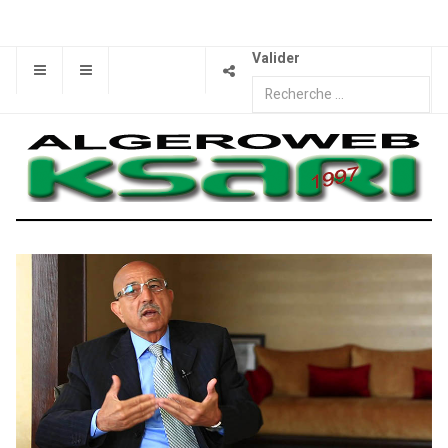
Valider