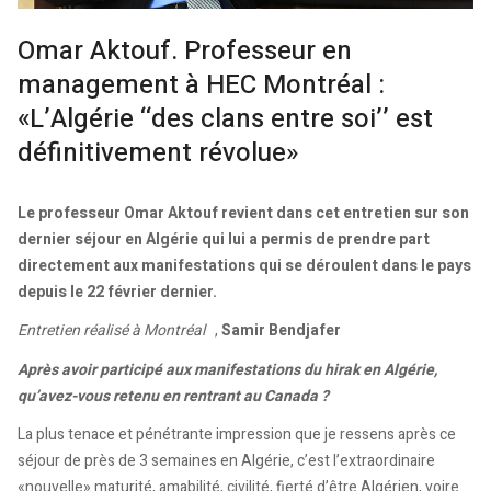
Omar Aktouf. Professeur en
management à HEC Montréal :
«L’Algérie ‘‘des clans entre soi’’ est
définitivement révolue»
Le professeur Omar Aktouf revient dans cet entretien sur son
dernier séjour en Algérie qui lui a permis de prendre part
directement aux manifestations qui se déroulent dans le pays
depuis le 22 février dernier.
Entretien réalisé à Montréal
,
Samir Bendjafer
Après avoir participé aux manifestations du hirak en Algérie,
qu’avez-vous retenu en rentrant au Canada ?
La plus tenace et pénétrante impression que je ressens après ce
séjour de près de 3 semaines en Algérie, c’est l’extraordinaire
«nouvelle» maturité, amabilité, civilité, fierté d’être Algérien, voire