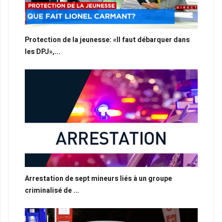
Protection de la jeunesse: «Il faut débarquer dans
les DPJ»,...
Arrestation de sept mineurs liés à un groupe
criminalisé de ...