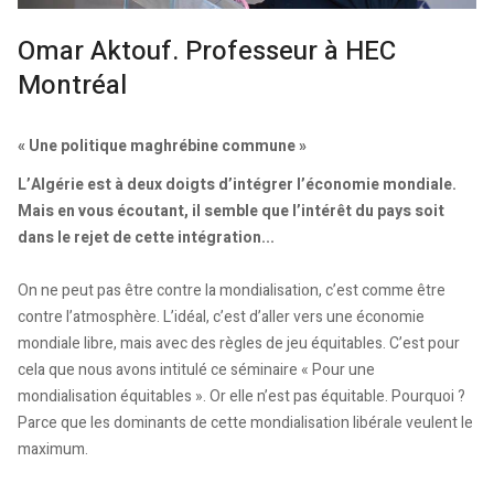
Omar Aktouf. Professeur à HEC
Montréal
« Une politique maghrébine commune »
L’Algérie est à deux doigts d’intégrer l’économie mondiale.
Mais en vous écoutant, il semble que l’intérêt du pays soit
dans le rejet de cette intégration...
On ne peut pas être contre la mondialisation, c’est comme être
contre l’atmosphère. L’idéal, c’est d’aller vers une économie
mondiale libre, mais avec des règles de jeu équitables. C’est pour
cela que nous avons intitulé ce séminaire « Pour une
mondialisation équitables ». Or elle n’est pas équitable. Pourquoi ?
Parce que les dominants de cette mondialisation libérale veulent le
maximum.