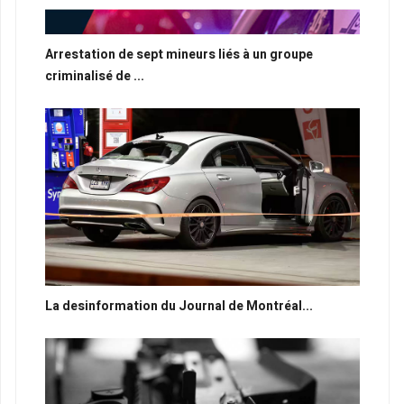
Arrestation de sept mineurs liés à un groupe
criminalisé de ...
La desinformation du Journal de Montréal...