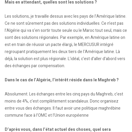
Mais en attendant, quelles sont les solutions ?
Les solutions, je travaille dessus avec les pays de l’Amérique latine.
Ce ne sont sûrement pas des solutions individuelles. Ce n’est pas
l’Algérie qui va s’en sortir toute seule ou le Maroc tout seul, mais ce
sont des solutions régionales. Par exemple, en Amérique latine on
est en train de réussir un pacte élargi, le MERCUSUR intégré
regroupant pratiquement les deux tiers de l’Amérique latine. Là
déjà, la solution est plus régionale. L’idéal, c’est d’aller d’abord vers
des échanges par compensation.
Dans le cas de l’Algérie, l’intérêt réside dans le Maghreb ?
Absolument. Les échanges entre les cinq pays du Maghreb, c’est
moins de 4%, c’est complètement scandaleux. Donc organisez
entre vous des échanges. Il faut avoir une politique maghrébine
commune face à l’OMC et l’Union européenne
D’après vous, dans l’état actuel des choses, quel sera