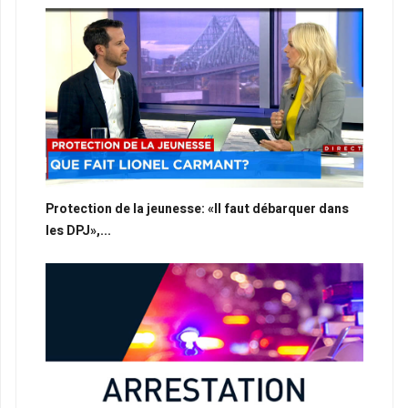
Protection de la jeunesse: «Il faut débarquer dans
les DPJ»,...