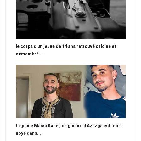
le corps d'un jeune de 14 ans retrouvé calciné et
démembré....
Le jeune Massi Kahel, originaire d'Azazga est mort
noyé dans...