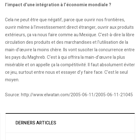
l’impact d’une intégration à l’économie mondiale ?
Cela ne peut être que négatif, parce que ouvrir nos frontières,
ouvrir même à l’investissement direct étranger, ouvrir aux produits
extérieurs, ça va nous faire comme au Mexique. C’est-à-dire la libre
circulation des produits et des marchandises et l’utilisation de la
main-d’œuvre la moins chère. Ils vont susciter la concurrence entre
les pays du Maghreb. C’est à qui offrira la main-d’œuvre la plus
misérable et on appelle ça la compétitivité. Il faut absolument éviter
ce jeu, surtout entre nous et essayer d’y faire face. C’est le seul
moyen.
Source: http://www.elwatan.com/2005-06-11/2005-06-11-21045
DERNIERS ARTICLES