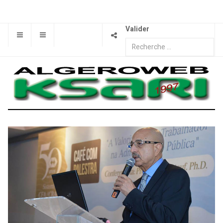
Valider