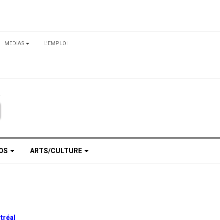
MEDIAS
L'EMPLOI
TOS
ARTS/CULTURE
tréal