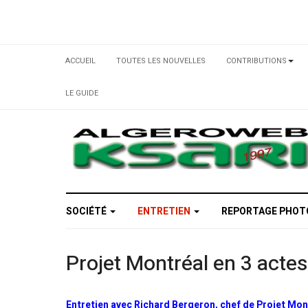
ACCUEIL
TOUTES LES NOUVELLES
CONTRIBUTIONS
LE GUIDE
SOCIÉTÉ
ENTRETIEN
REPORTAGE PHO
Projet Montréal en 3 actes
Entretien avec Richard Bergeron, chef de Projet Mon