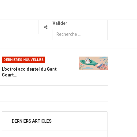
Valider
DERNIERES NOUVELLES
L'octroi accidentel du Gant
Court....
DERNIERS ARTICLES