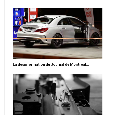
La desinformation du Journal de Montréal...