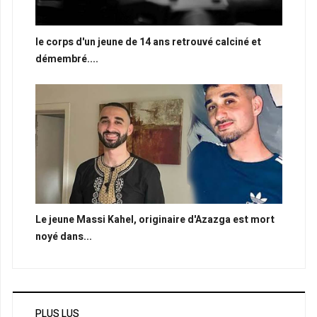
le corps d'un jeune de 14 ans retrouvé calciné et
démembré....
Le jeune Massi Kahel, originaire d'Azazga est mort
noyé dans...
PLUS LUS