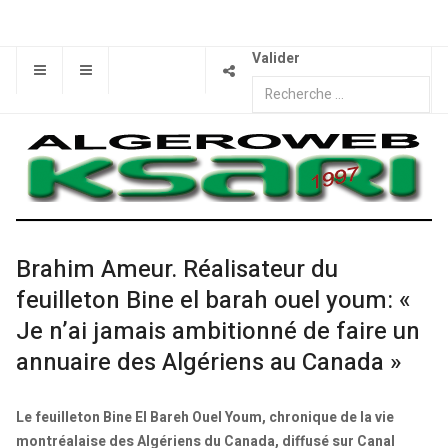
Valider
Brahim Ameur. Réalisateur du
feuilleton Bine el barah ouel youm: «
Je n’ai jamais ambitionné de faire un
annuaire des Algériens au Canada »
Le feuilleton Bine El Bareh Ouel Youm, chronique de la vie
montréalaise des Algériens du Canada, diffusé sur Canal