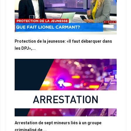
Protection de la jeunesse: «Il faut débarquer dans
les DPJ»,...
Arrestation de sept mineurs liés à un groupe
criminalisé de ...