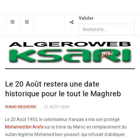
Valider
Le 20 Août restera une date
historique pour le tout le Maghreb
WAHID MEGHERBI
21 AOÛT 2008
Le 20 Août 1953, le colonisateur français a mis son protégé
Mohamed Ibn Arafa
sur la trône du Maroc en remplacement du
sultan légitime Mohamed ben youssef, qui refusait d'abdiquer.