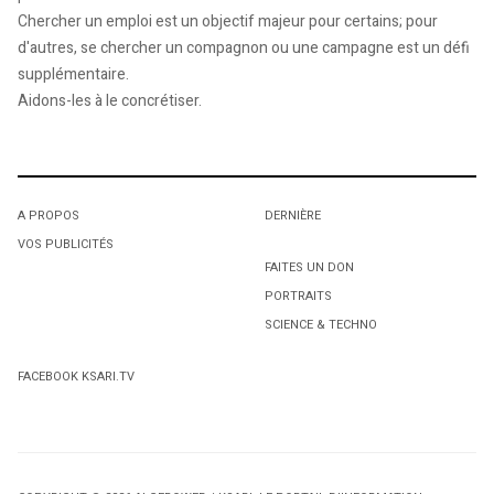
Chercher un emploi est un objectif majeur pour certains; pour
d'autres, se chercher un compagnon ou une campagne est un défi
supplémentaire.
Aidons-les à le concrétiser.
A PROPOS
DERNIÈRE
VOS PUBLICITÉS
FAITES UN DON
PORTRAITS
SCIENCE & TECHNO
FACEBOOK KSARI.TV