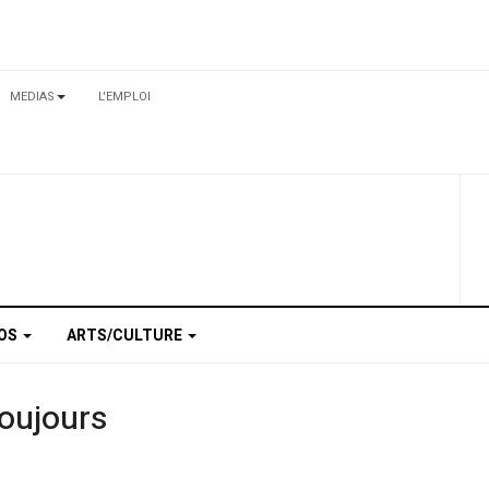
MEDIAS
L'EMPLOI
TOS
ARTS/CULTURE
toujours