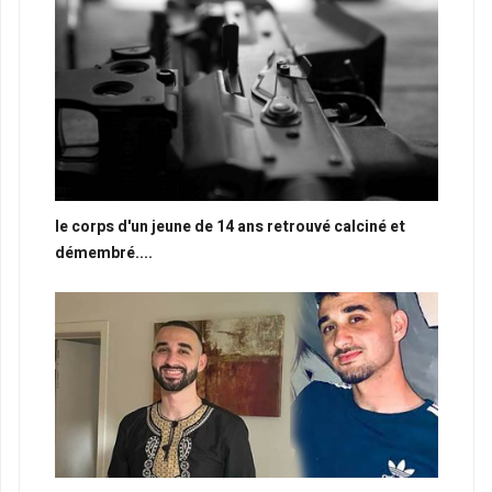
le corps d'un jeune de 14 ans retrouvé calciné et
démembré....