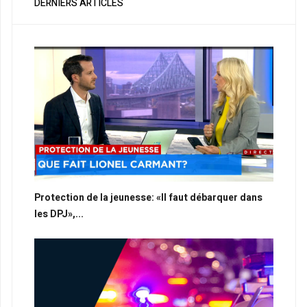
DERNIERS ARTICLES
Protection de la jeunesse: «Il faut débarquer dans
les DPJ»,...