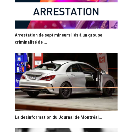
Arrestation de sept mineurs liés à un groupe
criminalisé de ...
La desinformation du Journal de Montréal...