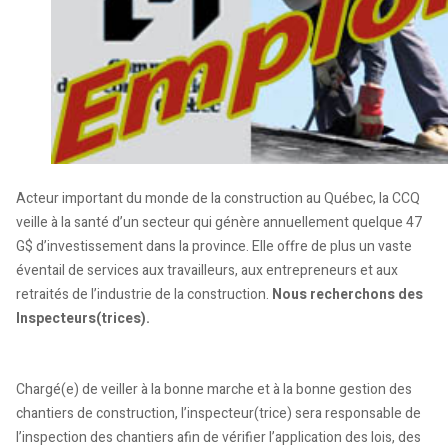
Acteur important du monde de la construction au Québec, la CCQ
veille à la santé d’un secteur qui génère annuellement quelque 47
G$ d’investissement dans la province. Elle offre de plus un vaste
éventail de services aux travailleurs, aux entrepreneurs et aux
retraités de l’industrie de la construction.
Nous recherchons des
Inspecteurs(trices).
Chargé(e) de veiller à la bonne marche et à la bonne gestion des
chantiers de construction, l’inspecteur(trice) sera responsable de
l’inspection des chantiers afin de vérifier l’application des lois, des