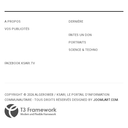
A PROPOS
DERNIÈRE
VOS PUBLICITÉS
FAITES UN DON
PORTRAITS
SCIENCE & TECHNO
FACEBOOK KSARI.TV
COPYRIGHT © 2026 ALGEROWEB / KSARI, LE PORTAIL D'INFORMATION
COMMUNAUTAIRE - TOUS DROITS RÉSERVÉS DESIGNED BY
JOOMLART.COM
.