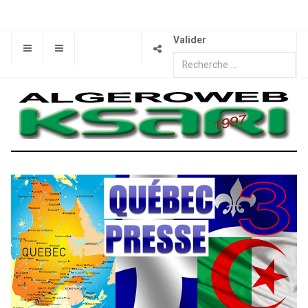
Valider