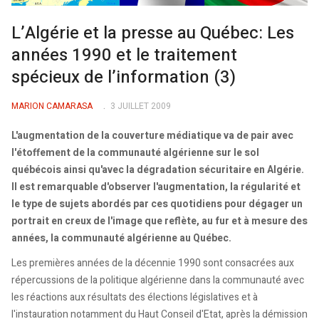
L’Algérie et la presse au Québec: Les
années 1990 et le traitement
spécieux de l’information (3)
MARION CAMARASA
3 JUILLET 2009
L'augmentation de la couverture médiatique va de pair avec
l'étoffement de la communauté algérienne sur le sol
québécois ainsi qu'avec la dégradation sécuritaire en Algérie.
Il est remarquable d'observer l'augmentation, la régularité et
le type de sujets abordés par ces quotidiens pour dégager un
portrait en creux de l'image que reflète, au fur et à mesure des
années, la communauté algérienne au Québec.
Les premières années de la décennie 1990 sont consacrées aux
répercussions de la politique algérienne dans la communauté avec
les réactions aux résultats des élections législatives et à
l'instauration notamment du Haut Conseil d'Etat, après la démission