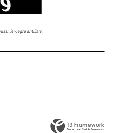
si, le viagra antillais.