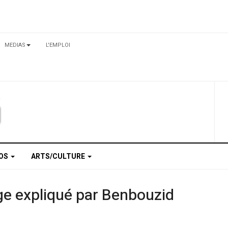
MEDIAS
L'EMPLOI
TOS
ARTS/CULTURE
ge expliqué par Benbouzid