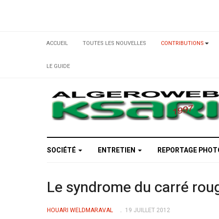
ACCUEIL
TOUTES LES NOUVELLES
CONTRIBUTIONS
LE GUIDE
SOCIÉTÉ
ENTRETIEN
REPORTAGE PHO
Le syndrome du carré rou
HOUARI WELDMARAVAL
19 JUILLET 2012