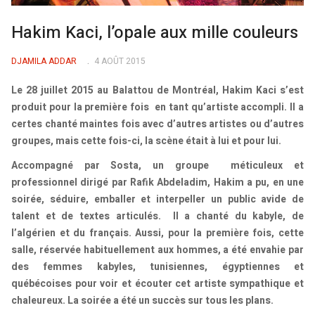
Hakim Kaci, l’opale aux mille couleurs
DJAMILA ADDAR
4 AOÛT 2015
Le 28 juillet 2015 au Balattou de Montréal, Hakim Kaci s’est
produit pour la première fois en tant qu’artiste accompli. Il a
certes chanté maintes fois avec d’autres artistes ou d’autres
groupes, mais cette fois-ci, la scène était à lui et pour lui.
Accompagné par Sosta, un groupe méticuleux et
professionnel dirigé par Rafik Abdeladim, Hakim a pu, en une
soirée, séduire, emballer et interpeller un public avide de
talent et de textes articulés. Il a chanté du kabyle, de
l’algérien et du français. Aussi, pour la première fois, cette
salle, réservée habituellement aux hommes, a été envahie par
des femmes kabyles, tunisiennes, égyptiennes et
québécoises pour voir et écouter cet artiste sympathique et
chaleureux. La soirée a été un succès sur tous les plans.