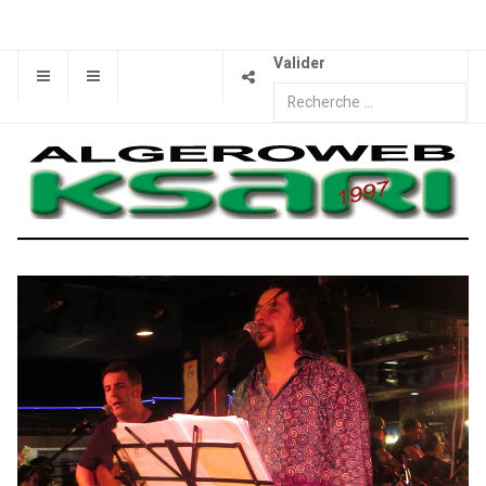
Valider