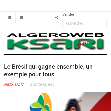
Valider
Le Brésil qui gagne ensemble, un
exemple pour tous
AREZKI SADAT
8 OCTOBRE 2009