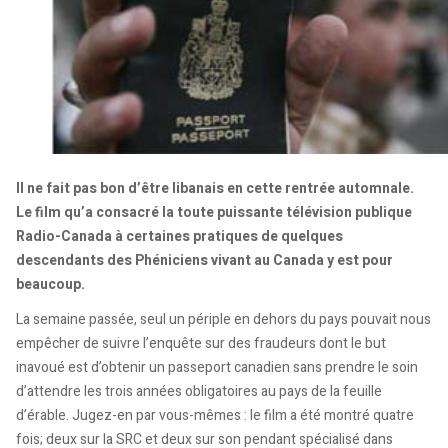
Il ne fait pas bon d’être libanais en cette rentrée automnale.
Le film qu’a consacré la toute puissante télévision publique
Radio-Canada à certaines pratiques de quelques
descendants des Phéniciens vivant au Canada y est pour
beaucoup.
La semaine passée, seul un périple en dehors du pays pouvait nous
empêcher de suivre l’enquête sur des fraudeurs dont le but
inavoué est d’obtenir un passeport canadien sans prendre le soin
d’attendre les trois années obligatoires au pays de la feuille
d’érable. Jugez-en par vous-mêmes : le film a été montré quatre
fois; deux sur la SRC et deux sur son pendant spécialisé dans