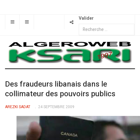
Valider
Des fraudeurs libanais dans le
collimateur des pouvoirs publics
AREZKI SADAT
24 SEPTEMBRE 2009