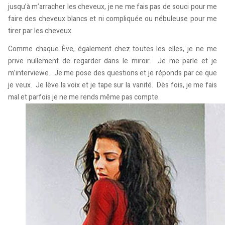
jusqu’à m’arracher les cheveux, je ne me fais pas de souci pour me
faire des cheveux blancs et ni compliquée ou nébuleuse pour me
tirer par les cheveux.
Comme chaque Ève, également chez toutes les elles, je ne me
prive nullement de regarder dans le miroir. Je me parle et je
m’interviewe. Je me pose des questions et je réponds par ce que
je veux. Je lève la voix et je tape sur la vanité. Dès fois, je me fais
mal et parfois je ne me rends même pas compte.