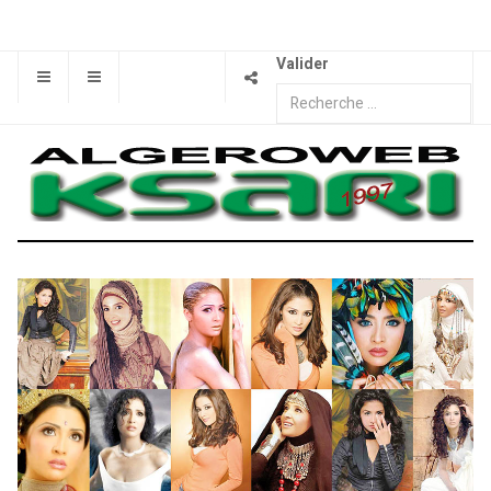
Valider