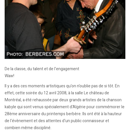
De la classe, du talent et de l'engagement
Waw!
Il y a des ces moments artistiques qu'on n'oublie pas de si tôt. En
effet, cette soirée du 12 avril 2008, à la salle Le château de
Montréal, a été rehaussée par deux grands artistes de la chanson
kabyle qui sont venus spécialement d'Algérie pour commémorer le
28ème anniversaire du printemps berbère. Ils ont été à la hauteur
de l'évènement et des attentes d'un public connaisseur et
combien même discipliné.