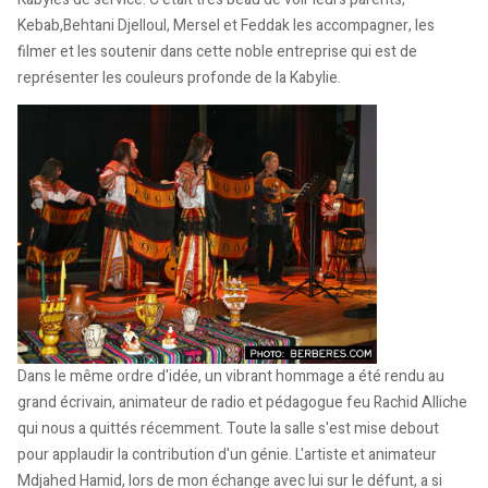
Kebab,Behtani Djelloul, Mersel et Feddak les accompagner, les
filmer et les soutenir dans cette noble entreprise qui est de
représenter les couleurs profonde de la Kabylie.
Dans le même ordre d'idée, un vibrant hommage a été rendu au
grand écrivain, animateur de radio et pédagogue feu Rachid Alliche
qui nous a quittés récemment. Toute la salle s'est mise debout
pour applaudir la contribution d'un génie. L'artiste et animateur
Mdjahed Hamid, lors de mon échange avec lui sur le défunt, a si