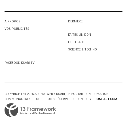
A PROPOS
DERNIÈRE
VOS PUBLICITÉS
FAITES UN DON
PORTRAITS
SCIENCE & TECHNO
FACEBOOK KSARI.TV
COPYRIGHT © 2026 ALGEROWEB / KSARI, LE PORTAIL D'INFORMATION
COMMUNAUTAIRE - TOUS DROITS RÉSERVÉS DESIGNED BY
JOOMLART.COM
.