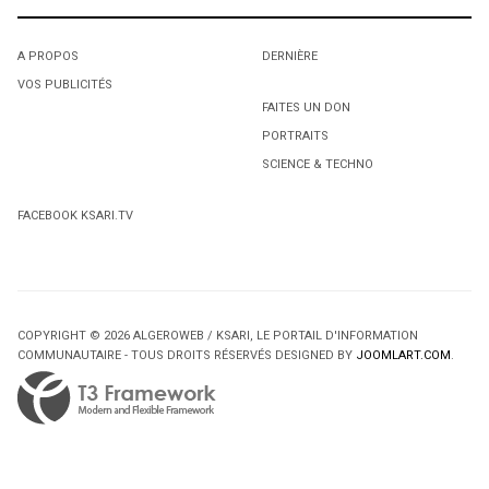
A PROPOS
DERNIÈRE
VOS PUBLICITÉS
FAITES UN DON
PORTRAITS
SCIENCE & TECHNO
FACEBOOK KSARI.TV
COPYRIGHT © 2026 ALGEROWEB / KSARI, LE PORTAIL D'INFORMATION
COMMUNAUTAIRE - TOUS DROITS RÉSERVÉS DESIGNED BY
JOOMLART.COM
.