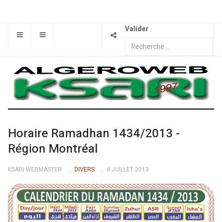
Valider
Horaire Ramadhan 1434/2013 -
Région Montréal
KSARI WEBMASTER
DIVERS
4 JUILLET 2013