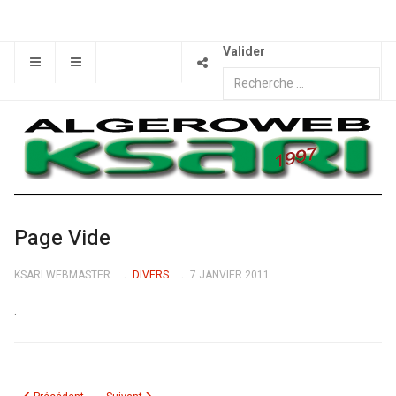
Valider
Page Vide
KSARI WEBMASTER
DIVERS
7 JANVIER 2011
.